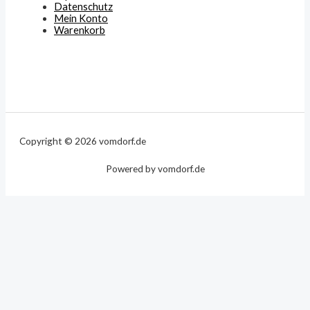
Datenschutz
Mein Konto
Warenkorb
Copyright © 2026 vomdorf.de
Powered by vomdorf.de